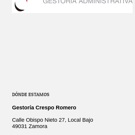
DÓNDE ESTAMOS
Gestoría Crespo Romero
Calle Obispo Nieto 27, Local Bajo
49031 Zamora