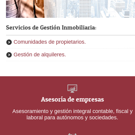
Servicios de Gestión Inmobiliaria:
Comunidades de propietarios.
Gestión de alquileres.
Asesoría de empresas
Asesoramiento y gestión integral contable, fiscal y
laboral para autónomos y sociedades.