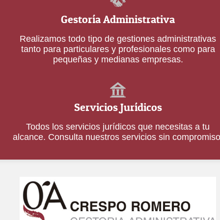
Gestoría Administrativa
Realizamos todo tipo de gestiones administrativas
tanto para particulares y profesionales como para
pequeñas y medianas empresas.
Servicios Jurídicos
Todos los servicios jurídicos que necesitas a tu
alcance. Consulta nuestros servicios sin compromiso