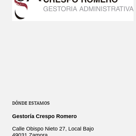
DÓNDE ESTAMOS
Gestoría Crespo Romero
Calle Obispo Nieto 27, Local Bajo
49031 Zamora