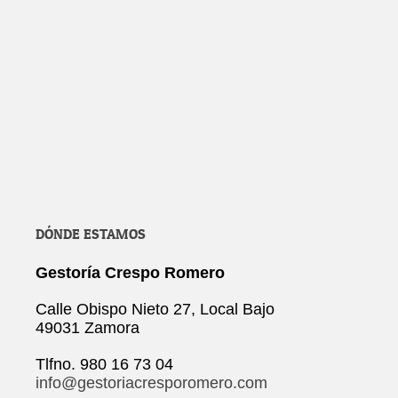
DÓNDE ESTAMOS
Gestoría Crespo Romero
Calle Obispo Nieto 27, Local Bajo
49031 Zamora
Tlfno. 980 16 73 04
info@gestoriacresporomero.com