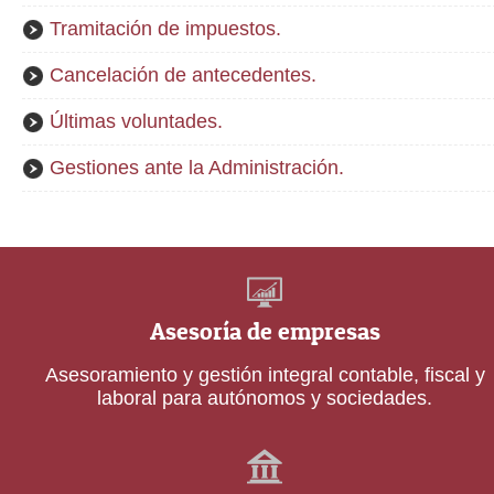
Tramitación de impuestos.
Cancelación de antecedentes.
Últimas voluntades.
Gestiones ante la Administración.
Asesoría de empresas
Asesoramiento y gestión integral contable, fiscal y
laboral para autónomos y sociedades.