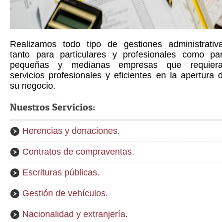
Realizamos todo tipo de gestiones administrativ
tanto para particulares y profesionales como pa
pequeñas y medianas empresas que requier
servicios profesionales y eficientes en la apertura 
su negocio.
Nuestros Servicios:
Herencias y donaciones.
Contratos de compraventas.
Escrituras públicas.
Gestión de vehículos.
Nacionalidad y extranjería.