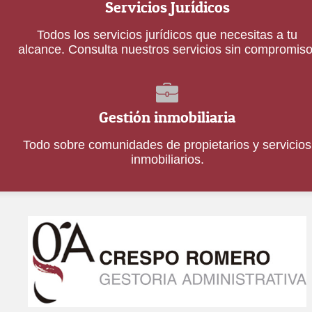
Servicios Jurídicos
Todos los servicios jurídicos que necesitas a tu
alcance. Consulta nuestros servicios sin compromiso
Gestión inmobiliaria
Todo sobre comunidades de propietarios y servicios
inmobiliarios.