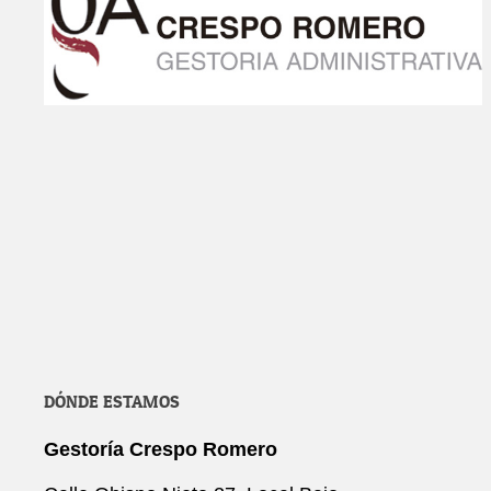
DÓNDE ESTAMOS
Gestoría Crespo Romero