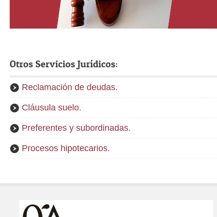
Otros Servicios Jurídicos:
Reclamación de deudas.
Cláusula suelo.
Preferentes y subordinadas.
Procesos hipotecarios.